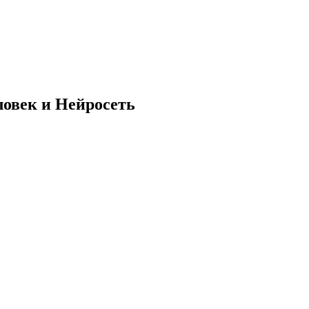
ловек и Нейросеть