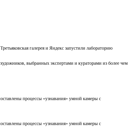
Третьяковская галерея и Яндекс запустили лабораторию
 художников, выбранных экспертами и кураторами из более чем
поставлены процессы «узнавания» умной камеры с
поставлены процессы «узнавания» умной камеры с