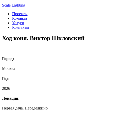
Scale Lighting
Проекты
Команда
Услуги
Контакты
Ход коня. Виктор Шкловский
Город:
Москва
Год:
2026
Локация:
Первая дача. Переделкино