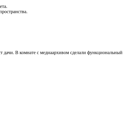
ета.
пространства.
ст дачи. В комнате с медиаархивом сделали функциональный