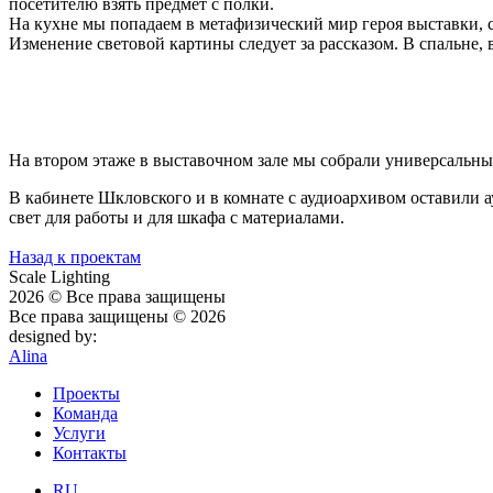
посетителю взять предмет с полки.
На кухне мы попадаем в метафизический мир героя выставки, со
Изменение световой картины следует за рассказом. В спальне, 
На втором этаже в выставочном зале мы собрали универсальны
В кабинете Шкловского и в комнате с аудиоархивом оставили 
свет для работы и для шкафа с материалами.
Назад к проектам
Scale Lighting
2026 © Все права защищены
Все права защищены © 2026
designed by:
Alina
Проекты
Команда
Услуги
Контакты
RU